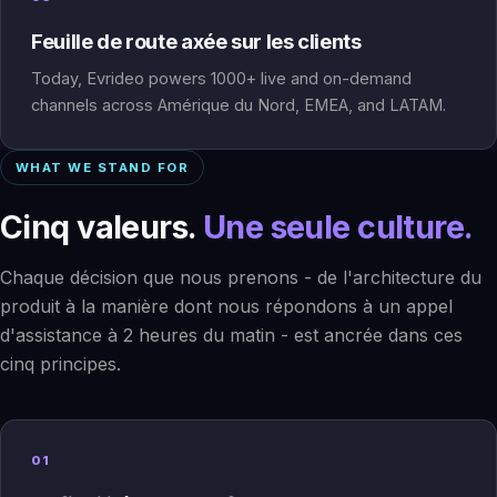
Feuille de route axée sur les clients
Today, Evrideo powers 1000+ live and on-demand
channels across Amérique du Nord, EMEA, and LATAM.
WHAT WE STAND FOR
Cinq valeurs.
Une seule culture.
Chaque décision que nous prenons - de l'architecture du
produit à la manière dont nous répondons à un appel
d'assistance à 2 heures du matin - est ancrée dans ces
cinq principes.
01