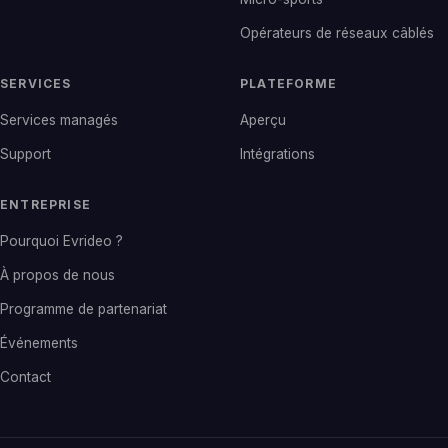
Opérateurs de réseaux câblés
SERVICES
PLATEFORME
Services managés
Aperçu
Support
Intégrations
ENTREPRISE
Pourquoi Evrideo ?
À propos de nous
Programme de partenariat
Événements
Contact