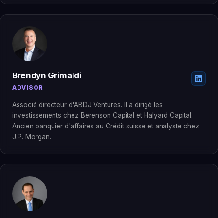
Brendyn Grimaldi
ADVISOR
Associé directeur d'ABDJ Ventures. Il a dirigé les
investissements chez Berenson Capital et Halyard Capital.
Ancien banquier d'affaires au Crédit suisse et analyste chez
J.P. Morgan.