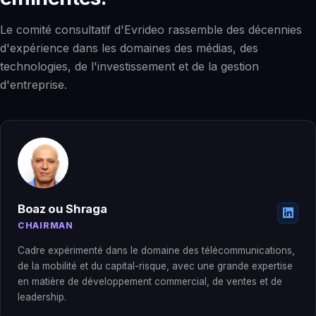
Le comité consultatif d'Evrideo rassemble des décennies
d'expérience dans les domaines des médias, des
technologies, de l'investissement et de la gestion
d'entreprise.
Boaz ou Shraga
CHAIRMAN
Cadre expérimenté dans le domaine des télécommunications,
de la mobilité et du capital-risque, avec une grande expertise
en matière de développement commercial, de ventes et de
leadership.