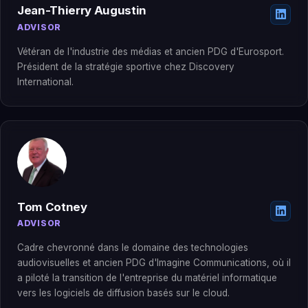
Jean-Thierry Augustin
ADVISOR
Vétéran de l'industrie des médias et ancien PDG d'Eurosport.
Président de la stratégie sportive chez Discovery
International.
Tom Cotney
ADVISOR
Cadre chevronné dans le domaine des technologies
audiovisuelles et ancien PDG d'Imagine Communications, où il
a piloté la transition de l'entreprise du matériel informatique
vers les logiciels de diffusion basés sur le cloud.