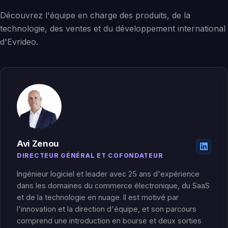
Découvrez l'équipe en charge des produits, de la
technologie, des ventes et du développement international
d'Evrideo.
Avi Zenou
DIRECTEUR GÉNÉRAL ET COFONDATEUR
Ingénieur logiciel et leader avec 25 ans d'expérience
dans les domaines du commerce électronique, du SaaS
et de la technologie en nuage. Il est motivé par
l'innovation et la direction d'équipe, et son parcours
comprend une introduction en bourse et deux sorties