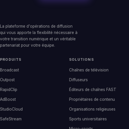
La plateforme d'opérations de diffusion
qui vous apporte la flexibilité nécessaire à
votre transition numérique et un véritable
partenariat pour votre équipe.
PRODUITS
SOLUTIONS
Broadcast
Chaînes de télévision
Outpost
Diffuseurs
RapidClip
Éditeurs de chaînes FAST
AdBoost
Propriétaires de contenu
StudioCloud
Organisations religieuses
SafeStream
Sports universitaires
Micro-sports