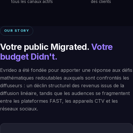
tous les canaux actifs
des clients
OUR STORY
Votre public Migrated.
Votre
budget Didn't.
Evrideo a été fondée pour apporter une réponse aux défis
mathématiques redoutables auxquels sont confrontés les
diffuseurs : un déclin structurel des revenus issus de la
diffusion linéaire, tandis que les audiences se fragmentent
entre les plateformes FAST, les appareils CTV et les
réseaux sociaux.