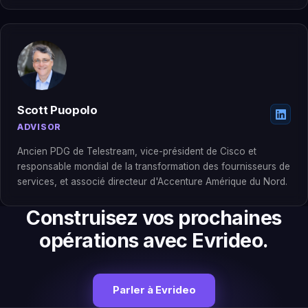
Scott Puopolo
ADVISOR
Ancien PDG de Telestream, vice-président de Cisco et
responsable mondial de la transformation des fournisseurs de
services, et associé directeur d'Accenture Amérique du Nord.
Construisez vos prochaines
opérations avec Evrideo.
Parler à Evrideo