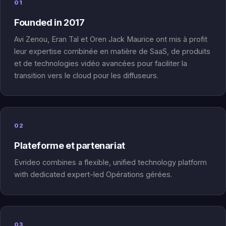
01
Founded in 2017
Avi Zenou, Eran Tal et Oren Jack Maurice ont mis à profit
leur expertise combinée en matière de SaaS, de produits
et de technologies vidéo avancées pour faciliter la
transition vers le cloud pour les diffuseurs.
02
Plateforme et partenariat
Evrideo combines a flexible, unified technology platform
with dedicated expert-led Opérations gérées.
03