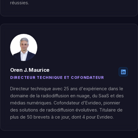
réussies.
Oren J. Maurice
DIRECTEUR TECHNIQUE ET COFONDATEUR
Directeur technique avec 25 ans d'expérience dans le
domaine de la radiodiffusion en nuage, du SaaS et des
médias numériques. Cofondateur d'Evrideo, pionnier
des solutions de radiodiffusion évolutives. Titulaire de
plus de 50 brevets à ce jour, dont 4 pour Evrideo.