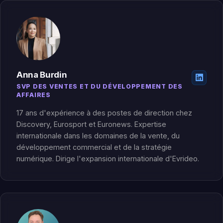
Anna Burdin
SVP DES VENTES ET DU DÉVELOPPEMENT DES
AFFAIRES
17 ans d'expérience à des postes de direction chez
Discovery, Eurosport et Euronews. Expertise
internationale dans les domaines de la vente, du
développement commercial et de la stratégie
numérique. Dirige l'expansion internationale d'Evrideo.