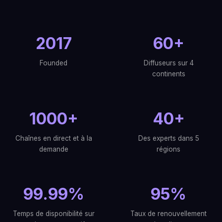
2017
60+
Founded
Diffuseurs sur 4
continents
1000+
40+
Chaînes en direct et à la
Des experts dans 5
demande
régions
99.99%
95%
Temps de disponibilité sur
Taux de renouvellement