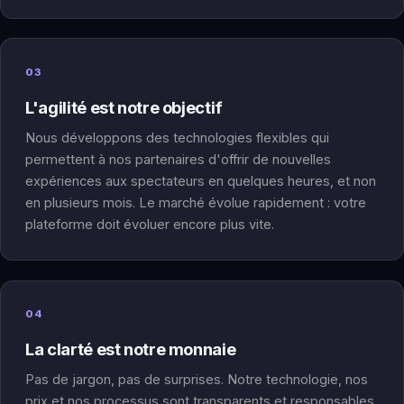
03
L'agilité est notre objectif
Nous développons des technologies flexibles qui
permettent à nos partenaires d'offrir de nouvelles
expériences aux spectateurs en quelques heures, et non
en plusieurs mois. Le marché évolue rapidement : votre
plateforme doit évoluer encore plus vite.
04
La clarté est notre monnaie
Pas de jargon, pas de surprises. Notre technologie, nos
prix et nos processus sont transparents et responsables.