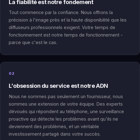
La fiabilité est notre fondement
Tout commence par la confiance. Nous offrons la
précision à l'image près et la haute disponibilité que les
diffuseurs professionnels exigent. Votre temps de
fonctionnement est notre temps de fonctionnement -
parce que c'est le cas.
02
L'obsession du service est notre ADN
Nous ne sommes pas seulement un fournisseur, nous
sommes une extension de votre équipe. Des experts
dévoués qui répondent au téléphone, une surveillance
proactive qui détecte les problèmes avant qu'ils ne
deviennent des problèmes, et un véritable
investissement partagé dans votre succès.