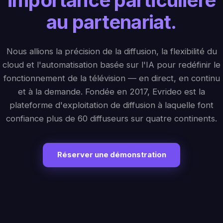
au partenariat.
Nous allions la précision de la diffusion, la flexibilité du
cloud et l'automatisation basée sur l'IA pour redéfinir le
fonctionnement de la télévision — en direct, en continu
et à la demande. Fondée en 2017, Evrideo est la
plateforme d'exploitation de diffusion à laquelle font
confiance plus de 60 diffuseurs sur quatre continents.
Réserver une démonstration