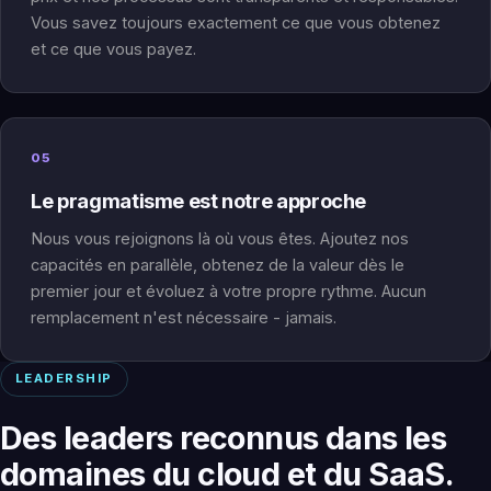
Vous savez toujours exactement ce que vous obtenez
et ce que vous payez.
05
Le pragmatisme est notre approche
Nous vous rejoignons là où vous êtes. Ajoutez nos
capacités en parallèle, obtenez de la valeur dès le
premier jour et évoluez à votre propre rythme. Aucun
remplacement n'est nécessaire - jamais.
LEADERSHIP
Des leaders reconnus dans les
domaines du cloud et du SaaS.