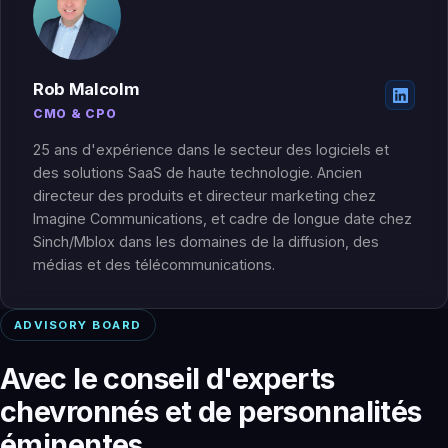
Rob Malcolm
CMO & CPO
25 ans d'expérience dans le secteur des logiciels et
des solutions SaaS de haute technologie. Ancien
directeur des produits et directeur marketing chez
Imagine Communications, et cadre de longue date chez
Sinch/Mblox dans les domaines de la diffusion, des
médias et des télécommunications.
ADVISORY BOARD
Avec le conseil d'experts
chevronnés et de personnalités
éminentes.