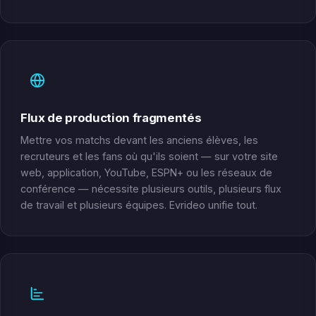
Flux de production fragmentés
Mettre vos matchs devant les anciens élèves, les
recruteurs et les fans où qu'ils soient — sur votre site
web, application, YouTube, ESPN+ ou les réseaux de
conférence — nécessite plusieurs outils, plusieurs flux
de travail et plusieurs équipes. Evrideo unifie tout.