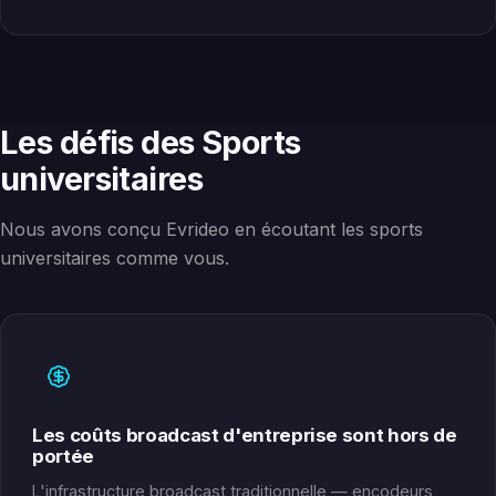
Les défis des Sports
universitaires
Nous avons conçu Evrideo en écoutant les sports
universitaires comme vous.
Les coûts broadcast d'entreprise sont hors de
portée
L'infrastructure broadcast traditionnelle — encodeurs,