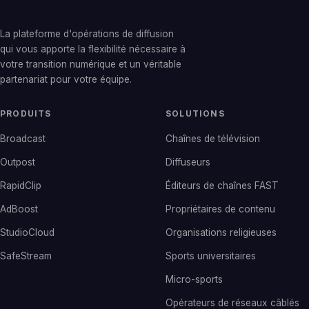
La plateforme d'opérations de diffusion
qui vous apporte la flexibilité nécessaire à
votre transition numérique et un véritable
partenariat pour votre équipe.
PRODUITS
SOLUTIONS
Broadcast
Chaînes de télévision
Outpost
Diffuseurs
RapidClip
Éditeurs de chaînes FAST
AdBoost
Propriétaires de contenu
StudioCloud
Organisations religieuses
SafeStream
Sports universitaires
Micro-sports
Opérateurs de réseaux câblés