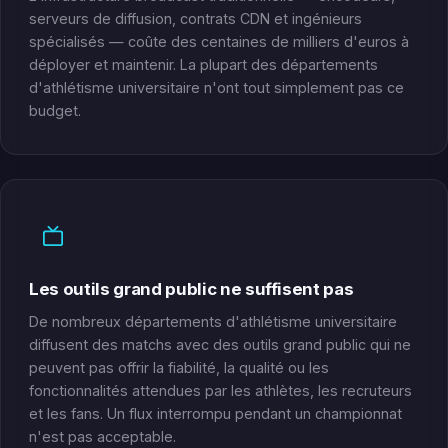
serveurs de diffusion, contrats CDN et ingénieurs
spécialisés — coûte des centaines de milliers d'euros à
déployer et maintenir. La plupart des départements
d'athlétisme universitaire n'ont tout simplement pas ce
budget.
Les outils grand public ne suffisent pas
De nombreux départements d'athlétisme universitaire
diffusent des matchs avec des outils grand public qui ne
peuvent pas offrir la fiabilité, la qualité ou les
fonctionnalités attendues par les athlètes, les recruteurs
et les fans. Un flux interrompu pendant un championnat
n'est pas acceptable.