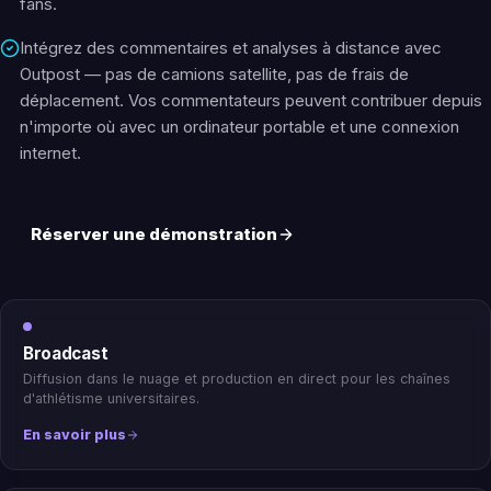
fans.
Intégrez des commentaires et analyses à distance avec
Outpost — pas de camions satellite, pas de frais de
déplacement. Vos commentateurs peuvent contribuer depuis
n'importe où avec un ordinateur portable et une connexion
internet.
Réserver une démonstration
Broadcast
Diffusion dans le nuage et production en direct pour les chaînes
d'athlétisme universitaires.
En savoir plus