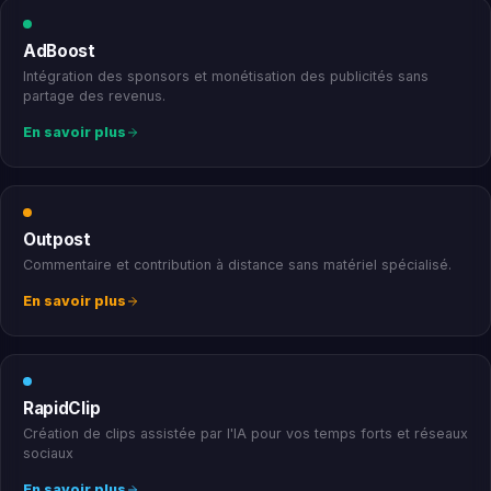
AdBoost
Intégration des sponsors et monétisation des publicités sans
partage des revenus.
En savoir plus
Outpost
Commentaire et contribution à distance sans matériel spécialisé.
En savoir plus
RapidClip
Création de clips assistée par l'IA pour vos temps forts et réseaux
sociaux
En savoir plus