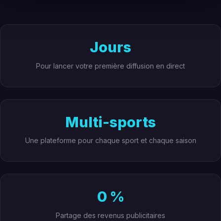
Jours
Pour lancer votre première diffusion en direct
Multi-sports
Une plateforme pour chaque sport et chaque saison
0 %
Partage des revenus publicitaires