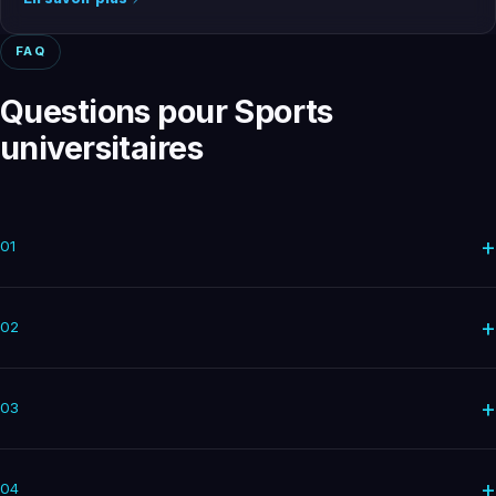
FAQ
Questions pour Sports
universitaires
+
01
+
02
+
03
+
04