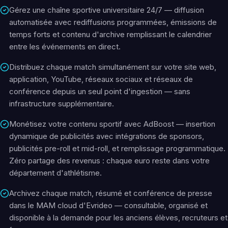
Gérez une chaîne sportive universitaire 24/7 — diffusion
automatisée avec rediffusions programmées, émissions de
temps forts et contenu d'archive remplissant le calendrier
entre les événements en direct.
Distribuez chaque match simultanément sur votre site web,
application, YouTube, réseaux sociaux et réseaux de
conférence depuis un seul point d'ingestion — sans
infrastructure supplémentaire.
Monétisez votre contenu sportif avec AdBoost — insertion
dynamique de publicités avec intégrations de sponsors,
publicités pre-roll et mid-roll, et remplissage programmatique.
Zéro partage des revenus : chaque euro reste dans votre
département d'athlétisme.
Archivez chaque match, résumé et conférence de presse
dans le MAM cloud d'Evrideo — consultable, organisé et
disponible à la demande pour les anciens élèves, recruteurs et