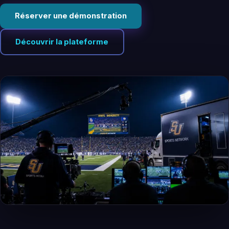
Réserver une démonstration
Découvrir la plateforme