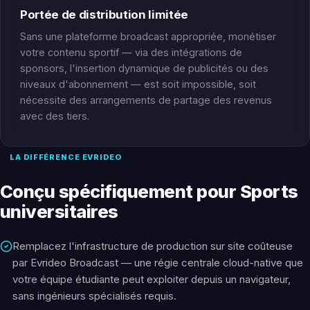
Portée de distribution limitée
Sans une plateforme broadcast appropriée, monétiser
votre contenu sportif — via des intégrations de
sponsors, l'insertion dynamique de publicités ou des
niveaux d'abonnement — est soit impossible, soit
nécessite des arrangements de partage des revenus
avec des tiers.
LA DIFFÉRENCE EVRIDEO
Conçu spécifiquement pour Sports
universitaires
Remplacez l'infrastructure de production sur site coûteuse
par Evrideo Broadcast — une régie centrale cloud-native que
votre équipe étudiante peut exploiter depuis un navigateur,
sans ingénieurs spécialisés requis.