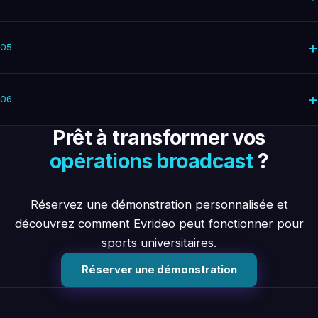
+
05
+
06
Prêt à transformer vos
opérations broadcast
?
Réservez une démonstration personnalisée et
découvrez comment Evrideo peut fonctionner pour
sports universitaires.
Réserver une démonstration