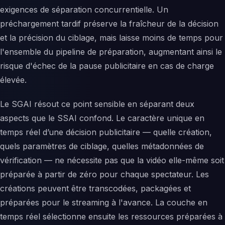
exigences de séparation concurrentielle. Un
préchargement tardif préserve la fraîcheur de la décision
et la précision du ciblage, mais laisse moins de temps pour
l'ensemble du pipeline de préparation, augmentant ainsi le
risque d'échec de la pause publicitaire en cas de charge
élevée.
Le SGAI résout ce point sensible en séparant deux
aspects que le SSAI confond. Le caractère unique en
temps réel d’une décision publicitaire — quelle création,
quels paramètres de ciblage, quelles métadonnées de
vérification — ne nécessite pas que la vidéo elle-même soit
préparée à partir de zéro pour chaque spectateur. Les
créations peuvent être transcodées, packagées et
préparées pour le streaming à l'avance. La couche en
temps réel sélectionne ensuite les ressources préparées à