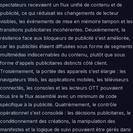
spectateurs recevaient un flux unifié de contenu et de
publicité, ce qui réduisait les changements de lecteur
visibles, les événements de mise en mémoire tampon et les
transitions publicitaires incohérentes. Deuxièmement, la
résilience face aux bloqueurs de publicité s'est améliorée,
car les publicités étaient diffusées sous forme de segments
multimédias indiscernables du contenu, plutôt que sous
forme d'appels publicitaires distincts côté client.
Troisièmement, la portée des appareils s'est élargie : les
navigateurs Web, les applications mobiles, les téléviseurs
connectés, les consoles et les lecteurs OTT pouvaient
tous lire le flux assemblé avec un minimum de code
spécifique à la publicité. Quatrièmement, le contrôle
opérationnel s'est consolidé : les décisions publicitaires, le
conditionnement des créations, la manipulation des
manifestes et la logique de suivi pouvaient être gérés dans