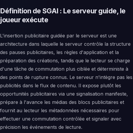
Définition de SGAI : Le serveur guide, le
joueur exécute
L'insertion publicitaire guidée par le serveur est une
architecture dans laquelle le serveur contrôle la structure
des pauses publicitaires, les règles d'application et la
préparation des créations, tandis que le lecteur se charge
d'une tâche de commutation plus ciblée et déterministe à
des points de rupture connus. Le serveur n'intègre pas les
publicités dans le flux de contenu. Il expose plutôt les
opportunités publicitaires via une signalisation manifeste,
prépare à l'avance les médias des blocs publicitaires et
fournit au lecteur les métadonnées nécessaires pour
effectuer une commutation contrôlée et signaler avec
précision les événements de lecture.