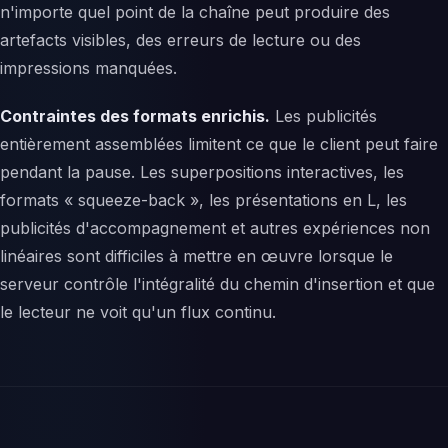
n'importe quel point de la chaîne peut produire des
artefacts visibles, des erreurs de lecture ou des
impressions manquées.
Contraintes des formats enrichis.
Les publicités
entièrement assemblées limitent ce que le client peut faire
pendant la pause. Les superpositions interactives, les
formats « squeeze-back », les présentations en L, les
publicités d'accompagnement et autres expériences non
linéaires sont difficiles à mettre en œuvre lorsque le
serveur contrôle l'intégralité du chemin d'insertion et que
le lecteur ne voit qu'un flux continu.