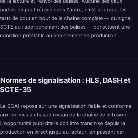
de la lecture et l'envoi des balises. Aucune des deux
parties ne peut réussir sans l'autre, c'est pourquoi les
tests de bout en bout de la chaîne complète — du signal
SCTE au rapprochement des balises — constituent une
condition préalable au déploiement en production.
Normes de signalisation : HLS, DASH et
SCTE-35
Le SGAI repose sur une signalisation fiable et conforme
aux normes à chaque niveau de la chaîne de diffusion.
L'opportunité publicitaire doit être transmise depuis la
production en direct jusqu'au lecteur, en passant par