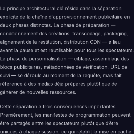
Le principe architectural clé réside dans la séparation
explicite de la chaîne d'approvisionnement publicitaire en
deux phases distinctes. La phase de préparation —
conditionnement des créations, transcodage, packaging,
alignement de la restitution, distribution CDN — a lieu
avant la pause et est réutilisable pour tous les spectateurs.
La phase de personnalisation — ciblage, assemblage des
blocs publicitaires, métadonnées de vérification, URL de
suivi — se déroule au moment de la requête, mais fait
référence à des médias déjà préparés plutôt que de
générer de nouvelles ressources.
Cette séparation a trois conséquences importantes.
Premièrement, les manifestes de programmation peuvent
être partagés entre les spectateurs plutôt que d’être
uniques à chaque session, ce qui rétablit la mise en cache