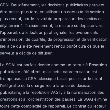
CDN. Deuxièmement, les décisions publicitaires peuvent
être prises plus tard, en utilisant un contexte de session
plus récent, car le travail de préparation des médias est
déjà terminé. Troisièmement, la mesure se déplace vers
l’appareil, où le lecteur peut signaler les événements
d’impression, de quartile, de progression et de vérification
liés à ce qui a été réellement rendu plutôt qu’à ce que le
serveur a décidé de diffuser.
La SGAI est parfois décrite comme un retour à l’insertion
publicitaire côté client, mais cette caractérisation est
trompeuse. La CSAI classique faisait peser sur le client
l’intégralité de la charge liée à la prise de décision
publicitaire, à la résolution VAST, à la normalisation des
créations et à l’orchestration des pauses. La SGAI élimine
toute cette complexité de l’appareil. Le contrat du lecteur