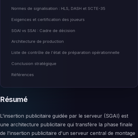
Normes de signalisation : HLS, DASH et SCTE-35
Exigences et certification des joueurs
SGAI vs SSAI : Cadre de décision
Architecture de production
Liste de contrôle de l'état de préparation opérationnelle
Conclusion stratégique
Références
Résumé
L'insertion publicitaire guidée par le serveur (SGAI) est
une architecture publicitaire qui transfère la phase finale
de l'insertion publicitaire d'un serveur central de montage