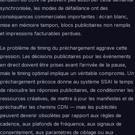
synchronisée, les modes de défaillance ont des
conséquences commerciales importantes : écran blanc,
mise en mémoire tampon, blocs publicitaires non remplis
et impressions facturables perdues.
Le problème de timing du préchargement aggrave cette
pression. Les décisions publicitaires pour les événements
en direct doivent être prises avant l’arrivée de la pause,
mais le timing optimal implique un véritable compromis. Un
préchargement précoce donne au système SSAI le temps
de résoudre les réponses publicitaires, de conditionner les
ressources créatives, de mettre à jour les manifestes et de
préchauffer les chemins CDN — mais les publicités
peuvent devenir obsolètes par rapport aux règles de
cadence, aux plafonds de fréquence, aux signaux de
consentement, aux paramètres de ciblage ou aux