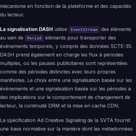
mécanisme en fonction de la plateforme et des capacités
du lecteur.
La signalisation DASH
utilise
des éléments
EventStream
au sein de
éléments pour transporter des
Period
événements temporels, y compris des données SCTE-35.
DASH prend également en charge les flux à périodes
multiples, où les pauses publicitaires sont représentées
comme des périodes distinctes avec leurs propres
manifestes. Le choix entre une signalisation basée sur les
événements et une signalisation basée sur les périodes a
des implications sur le comportement de changement de
lecteur, la continuité DRM et la mise en cache CDN.
La spécification Ad Creative Signaling de la SVTA fournit
une base normative sur la manière dont les métadonnées