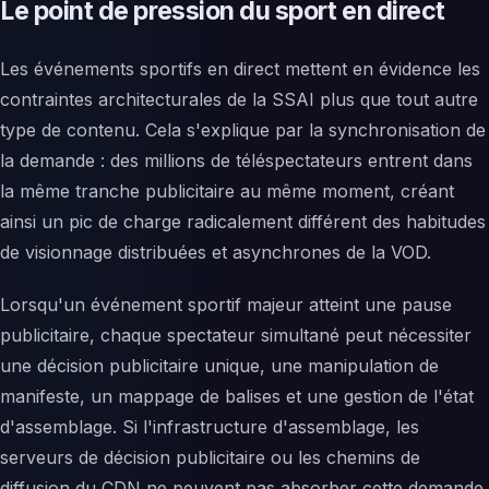
Le point de pression du sport en direct
Les événements sportifs en direct mettent en évidence les
contraintes architecturales de la SSAI plus que tout autre
type de contenu. Cela s'explique par la synchronisation de
la demande : des millions de téléspectateurs entrent dans
la même tranche publicitaire au même moment, créant
ainsi un pic de charge radicalement différent des habitudes
de visionnage distribuées et asynchrones de la VOD.
Lorsqu'un événement sportif majeur atteint une pause
publicitaire, chaque spectateur simultané peut nécessiter
une décision publicitaire unique, une manipulation de
manifeste, un mappage de balises et une gestion de l'état
d'assemblage. Si l'infrastructure d'assemblage, les
serveurs de décision publicitaire ou les chemins de
diffusion du CDN ne peuvent pas absorber cette demande