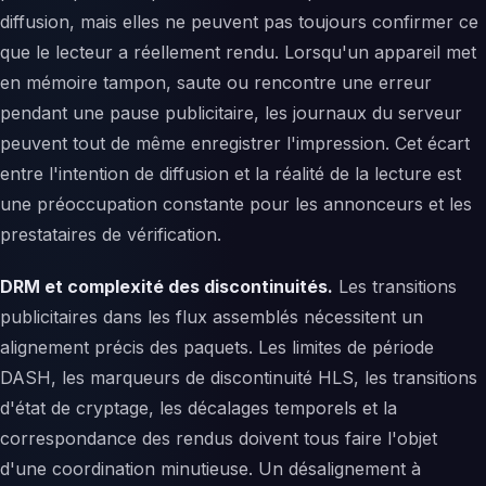
diffusion, mais elles ne peuvent pas toujours confirmer ce
que le lecteur a réellement rendu. Lorsqu'un appareil met
en mémoire tampon, saute ou rencontre une erreur
pendant une pause publicitaire, les journaux du serveur
peuvent tout de même enregistrer l'impression. Cet écart
entre l'intention de diffusion et la réalité de la lecture est
une préoccupation constante pour les annonceurs et les
prestataires de vérification.
DRM et complexité des discontinuités.
Les transitions
publicitaires dans les flux assemblés nécessitent un
alignement précis des paquets. Les limites de période
DASH, les marqueurs de discontinuité HLS, les transitions
d'état de cryptage, les décalages temporels et la
correspondance des rendus doivent tous faire l'objet
d'une coordination minutieuse. Un désalignement à