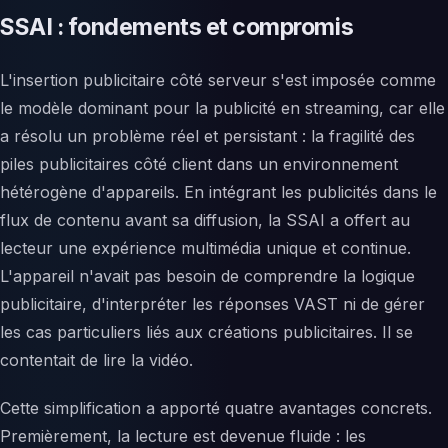
SSAI : fondements et compromis
L'insertion publicitaire côté serveur s'est imposée comme
le modèle dominant pour la publicité en streaming, car elle
a résolu un problème réel et persistant : la fragilité des
piles publicitaires côté client dans un environnement
hétérogène d'appareils. En intégrant les publicités dans le
flux de contenu avant sa diffusion, la SSAI a offert au
lecteur une expérience multimédia unique et continue.
L'appareil n'avait pas besoin de comprendre la logique
publicitaire, d'interpréter les réponses VAST ni de gérer
les cas particuliers liés aux créations publicitaires. Il se
contentait de lire la vidéo.
Cette simplification a apporté quatre avantages concrets.
Premièrement, la lecture est devenue fluide : les