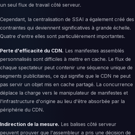
un seul flux de travail côté serveur.
Cependant, la centralisation de SSAI a également créé des
contraintes qui deviennent significatives à grande échelle.
Quatre d'entre elles sont particulièrement importantes.
Perte d'efficacité du CDN.
Les manifestes assemblés
personnalisés sont difficiles à mettre en cache. Le flux de
chaque spectateur peut contenir une séquence unique de
segments publicitaires, ce qui signifie que le CDN ne peut
pas servir un objet mis en cache partagé. La concurrence
déplace la charge vers le manipulateur de manifestes et
l'infrastructure d'origine au lieu d'être absorbée par la
périphérie du CDN.
Indirection de la mesure.
Les balises côté serveur
peuvent prouver que l'assembleur a pris une décision de