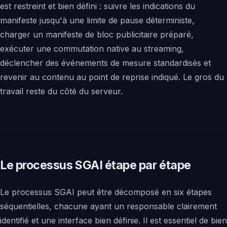
est restreint et bien défini : suivre les indications du
manifeste jusqu'à une limite de pause déterministe,
charger un manifeste de bloc publicitaire préparé,
exécuter une commutation native au streaming,
déclencher des événements de mesure standardisés et
revenir au contenu au point de reprise indiqué. Le gros du
travail reste du côté du serveur.
Le processus SGAI étape par étape
Le processus SGAI peut être décomposé en six étapes
séquentielles, chacune ayant un responsable clairement
identifié et une interface bien définie. Il est essentiel de bien