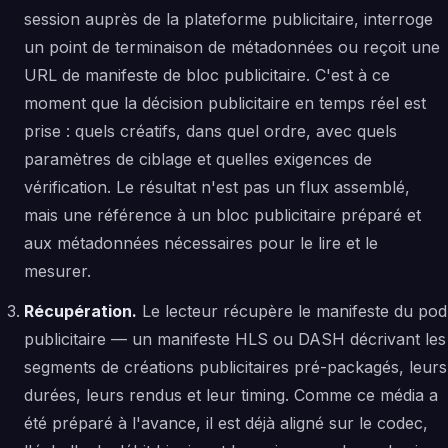
session auprès de la plateforme publicitaire, interroge
un point de terminaison de métadonnées ou reçoit une
URL de manifeste de bloc publicitaire. C'est à ce
moment que la décision publicitaire en temps réel est
prise : quels créatifs, dans quel ordre, avec quels
paramètres de ciblage et quelles exigences de
vérification. Le résultat n'est pas un flux assemblé,
mais une référence à un bloc publicitaire préparé et
aux métadonnées nécessaires pour le lire et le
mesurer.
Récupération.
Le lecteur récupère le manifeste du pod
publicitaire — un manifeste HLS ou DASH décrivant les
segments de créations publicitaires pré-packagés, leurs
durées, leurs rendus et leur timing. Comme ce média a
été préparé à l'avance, il est déjà aligné sur le codec,