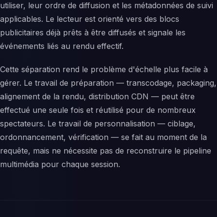
utiliser, leur ordre de diffusion et les métadonnées de suivi
applicables. Le lecteur est orienté vers des blocs
publicitaires déjà prêts à être diffusés et signale les
événements liés au rendu effectif.
Cette séparation rend le problème d'échelle plus facile à
gérer. Le travail de préparation — transcodage, packaging,
alignement de la rendu, distribution CDN — peut être
effectué une seule fois et réutilisé pour de nombreux
spectateurs. Le travail de personnalisation — ciblage,
ordonnancement, vérification — se fait au moment de la
requête, mais ne nécessite pas de reconstruire le pipeline
multimédia pour chaque session.