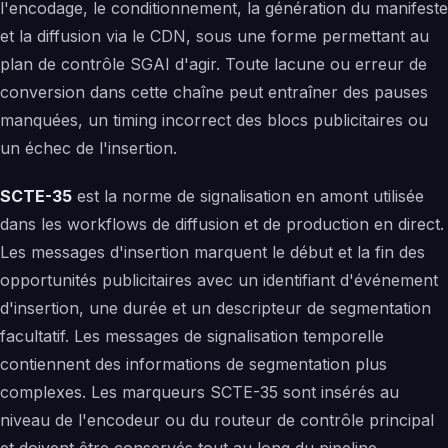
l'encodage, le conditionnement, la génération du manifeste
et la diffusion via le CDN, sous une forme permettant au
plan de contrôle SGAI d'agir. Toute lacune ou erreur de
conversion dans cette chaîne peut entraîner des pauses
manquées, un timing incorrect des blocs publicitaires ou
un échec de l'insertion.
SCTE-35
est la norme de signalisation en amont utilisée
dans les workflows de diffusion et de production en direct.
Les messages d'insertion marquent le début et la fin des
opportunités publicitaires avec un identifiant d'événement
d'insertion, une durée et un descripteur de segmentation
facultatif. Les messages de signalisation temporelle
contiennent des informations de segmentation plus
complexes. Les marqueurs SCTE-35 sont insérés au
niveau de l'encodeur ou du routeur de contrôle principal
et doivent être conservés tout au long du pipeline