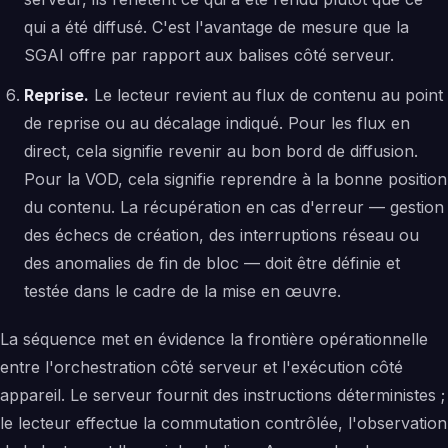
qui a été diffusé. C'est l'avantage de mesure que la
SGAI offre par rapport aux balises côté serveur.
Reprise.
Le lecteur revient au flux de contenu au point
de reprise ou au décalage indiqué. Pour les flux en
direct, cela signifie revenir au bon bord de diffusion.
Pour la VOD, cela signifie reprendre à la bonne position
du contenu. La récupération en cas d'erreur — gestion
des échecs de création, des interruptions réseau ou
des anomalies de fin de bloc — doit être définie et
testée dans le cadre de la mise en œuvre.
La séquence met en évidence la frontière opérationnelle
entre l'orchestration côté serveur et l'exécution côté
appareil. Le serveur fournit des instructions déterministes ;
le lecteur effectue la commutation contrôlée, l'observation