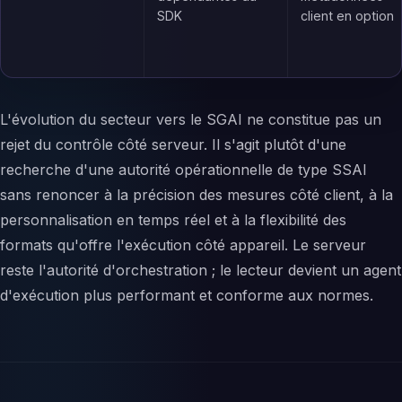
SDK
client en option
L'évolution du secteur vers le SGAI ne constitue pas un
rejet du contrôle côté serveur. Il s'agit plutôt d'une
recherche d'une autorité opérationnelle de type SSAI
sans renoncer à la précision des mesures côté client, à la
personnalisation en temps réel et à la flexibilité des
formats qu'offre l'exécution côté appareil. Le serveur
reste l'autorité d'orchestration ; le lecteur devient un agent
d'exécution plus performant et conforme aux normes.