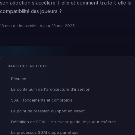
son adoption s'accélère-t-elle et comment traite-t-elle la
compatibilité des joueurs ?
18 min de lecture
Mis à jour 18 mai 2025
DANS CET ARTICLE
Résumé
Le continuum de l'architecture d'insertion
SSAI : fondements et compromis
Le point de pression du sport en direct
Définition de SGAI : Le serveur guide, le joueur exécute
Le processus SGAI étape par étape