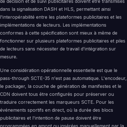
de décision et de suivi publicitaires doivent être transmises
dans la signalisation DASH et HLS, permettant ainsi
l'interopérabilité entre les plateformes publicitaires et les
implémentations de lecteurs. Les implémentations
conformes à cette spécification sont mieux à même de
fonctionner sur plusieurs plateformes publicitaires et piles
de lecteurs sans nécessiter de travail d'intégration sur
mesure.
Une considération opérationnelle essentielle est que le
pass-through SCTE-35 n'est pas automatique. L'encodeur,
le packager, la couche de génération de manifestes et le
CDN doivent tous être configurés pour préserver ou
traduire correctement les marqueurs SCTE. Pour les
événements sportifs en direct, où la durée des blocs
publicitaires et l'intention de pause doivent être
programmées en amont ou insérées manuellement par la