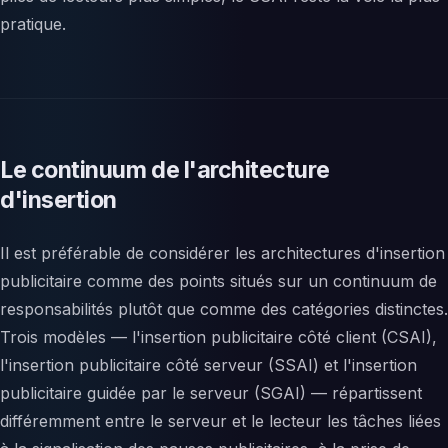
pratique.
Le continuum de l'architecture
d'insertion
Il est préférable de considérer les architectures d'insertion
publicitaire comme des points situés sur un continuum de
responsabilités plutôt que comme des catégories distinctes.
Trois modèles — l'insertion publicitaire côté client (CSAI),
l'insertion publicitaire côté serveur (SSAI) et l'insertion
publicitaire guidée par le serveur (SGAI) — répartissent
différemment entre le serveur et le lecteur les tâches liées