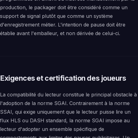
production, le packager doit être considéré comme un
support de signal plutôt que comme un système
d'enregistrement métier. L'intention de pause doit être
établie avant l'emballeur, et non dérivée de celui-ci.
Exigences et certification des joueurs
La compatibilité du lecteur constitue le principal obstacle à
l'adoption de la norme SGAI. Contrairement à la norme
SSAI, qui exige uniquement que le lecteur puisse lire un
flux HLS ou DASH standard, la norme SGAI impose au
lecteur d'adopter un ensemble spécifique de
comportements aux limites des pauses publicitaires. Un