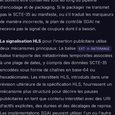
d'encodage et de packaging. Si le packager ne transmet
pas le SCTE-35 au manifeste, ou s'il traduit les marqueurs
de manière incorrecte, le plan de contrôle SGAI ne
recevra pas le signal de coupure dont il a besoin.
La signalisation HLS
pour l'insertion publicitaire utilise
deux mécanismes principaux. La balise
EXT-X-DATERANGE
balise transporte des métadonnées temporelles associées
à une plage de dates, y compris des données SCTE-35
encodées sous forme de chaînes en base-64 ou
hexadécimales. Les interstitiels HLS, introduits dans une
révision ultérieure de la spécification HLS, fournissent un
mécanisme plus structuré pour décrire les pauses
publicitaires en tant que contenu interstitiel avec des URI
d'actifs explicites, des durées et des décalages de reprise.
Les implémentations SGAI peuvent utiliser l'un ou l'autre