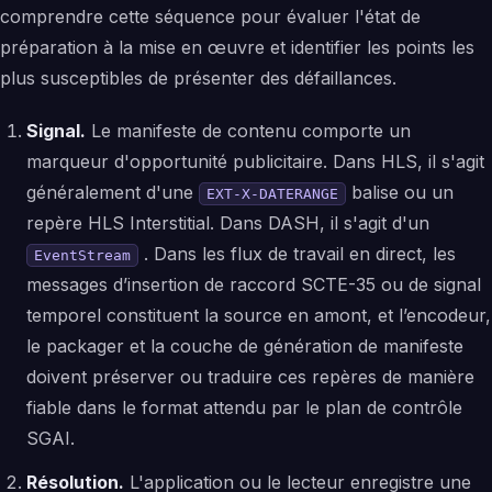
comprendre cette séquence pour évaluer l'état de
préparation à la mise en œuvre et identifier les points les
plus susceptibles de présenter des défaillances.
Signal.
Le manifeste de contenu comporte un
marqueur d'opportunité publicitaire. Dans HLS, il s'agit
généralement d'une
balise ou un
EXT-X-DATERANGE
repère HLS Interstitial. Dans DASH, il s'agit d'un
. Dans les flux de travail en direct, les
EventStream
messages d’insertion de raccord SCTE-35 ou de signal
temporel constituent la source en amont, et l’encodeur,
le packager et la couche de génération de manifeste
doivent préserver ou traduire ces repères de manière
fiable dans le format attendu par le plan de contrôle
SGAI.
Résolution.
L'application ou le lecteur enregistre une